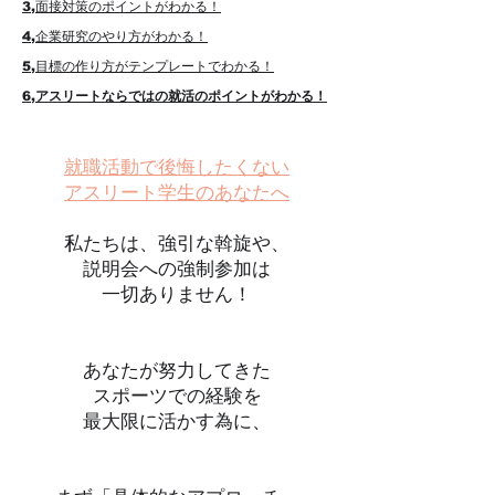
3,面接対策のポイントがわかる！
4,企業研究のやり方がわかる！
5,目標の作り方がテンプレートでわかる！
6,アスリートならではの就活のポイントがわかる！
就職活動で後悔したくない
アスリート学生のあなたへ
私たちは、強引な斡旋や、
説明会への強制参加は
一切ありません！
あなたが努力してきた
スポーツでの経験を
最大限に活かす為に、